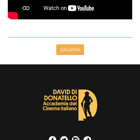
GALLERIA