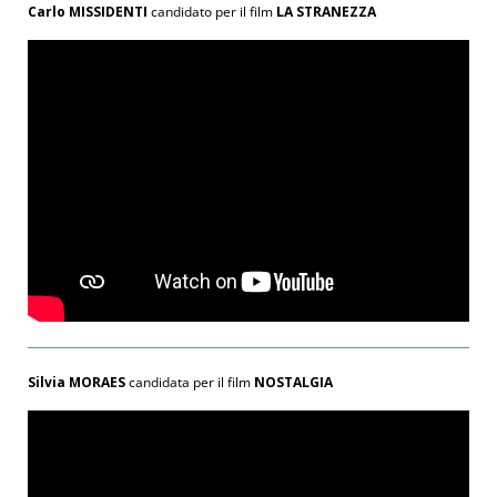
Carlo MISSIDENTI
candidato per il film
LA STRANEZZA
Silvia MORAES
candidata per il film
NOSTALGIA