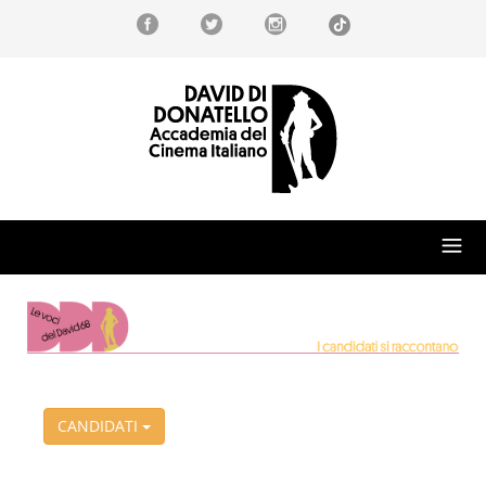
CANDIDATI