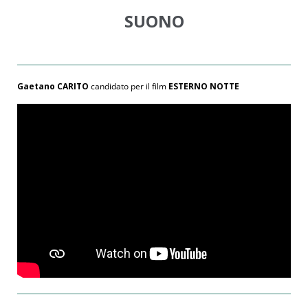
SUONO
Gaetano CARITO
candidato per il film
ESTERNO NOTTE