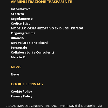
AMMINISTRAZIONE TRASPARENTE
Informativa
Statuto
Regolamento
Codice Etico
MODELLO ORGANIZZATIVO EX D.LGS. 231/2001
Organigramma
Bilancio
DRV Valutazione Rischi
Personale
Collaboratori e Consulenti
Marchi ©
NEWS
News
COOKIE E PRIVACY
Cookie Policy
Privacy Policy
ACCADEMIA DEL CINEMA ITALIANO - Premi David di Donatello - via