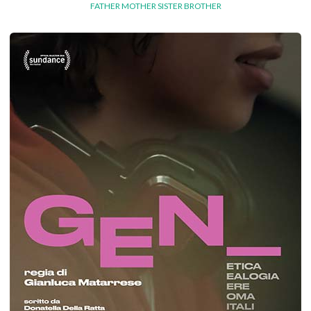
FATHER MOTHER SISTER BROTHER