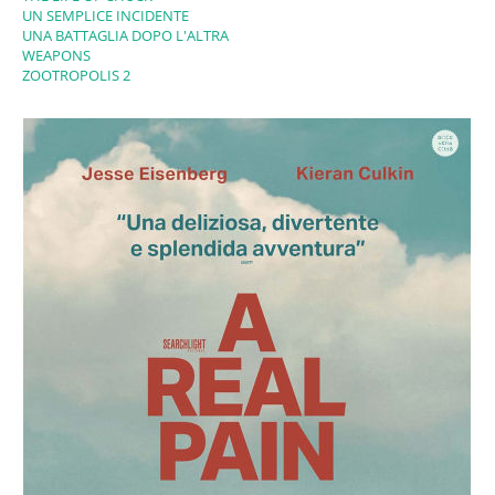
UN SEMPLICE INCIDENTE
UNA BATTAGLIA DOPO L'ALTRA
WEAPONS
ZOOTROPOLIS 2