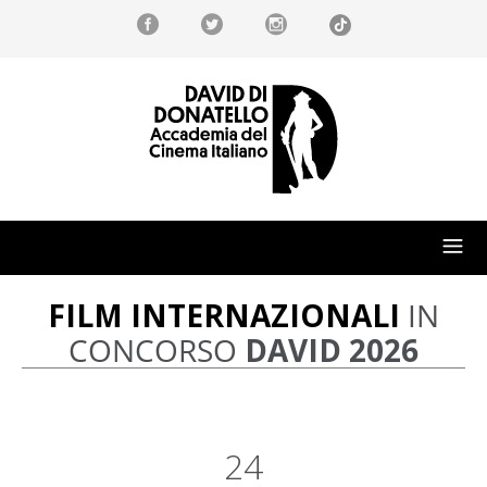
FILM INTERNAZIONALI
IN
CONCORSO
DAVID 2026
24