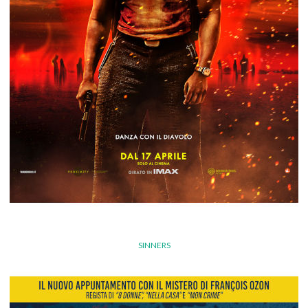
SINNERS