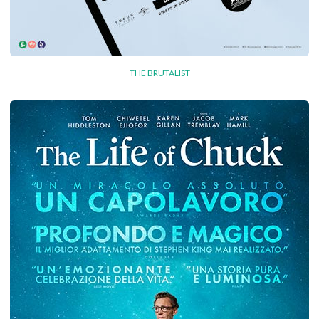
THE BRUTALIST