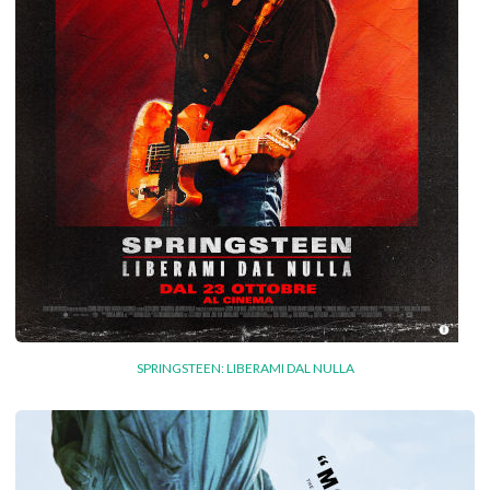
SPRINGSTEEN: LIBERAMI DAL NULLA