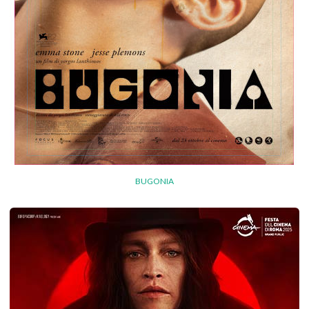
BUGONIA