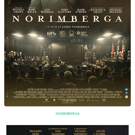
NORIMBERGA