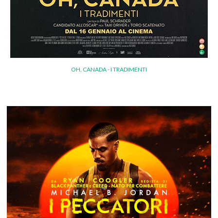
OH, CANADA - I TRADIMENTI