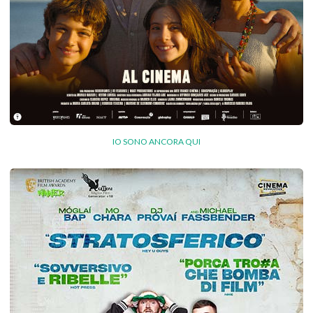
IO SONO ANCORA QUI