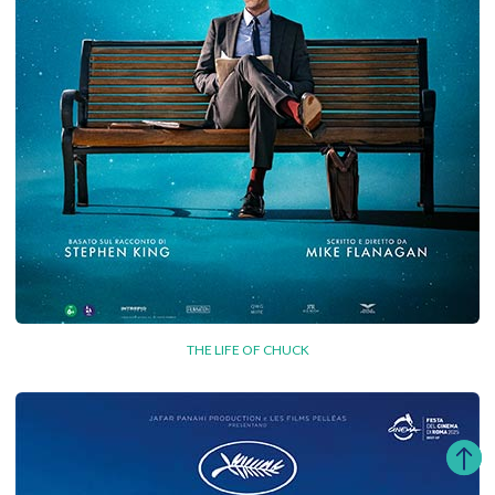
THE LIFE OF CHUCK