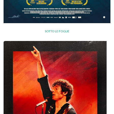
SOTTO LE FOGLIE