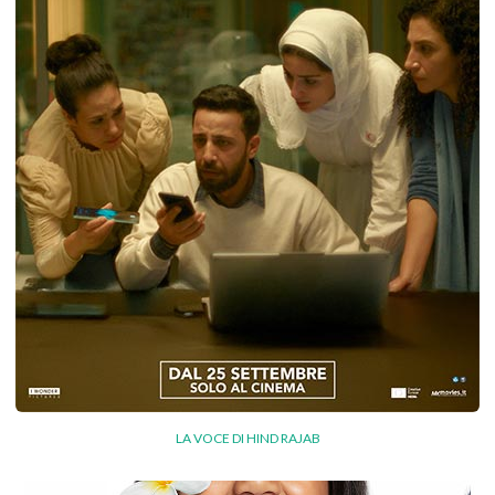
LA VOCE DI HIND RAJAB