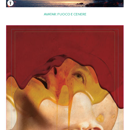
AVATAR: FUOCO E CENERE