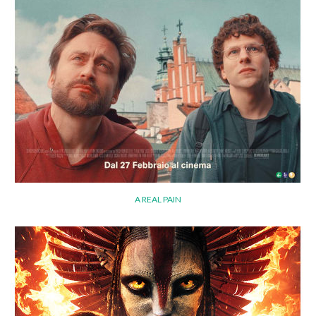
A REAL PAIN