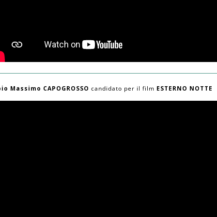
bio Massimo CAPOGROSSO
candidato per il film
ESTERNO NOTTE