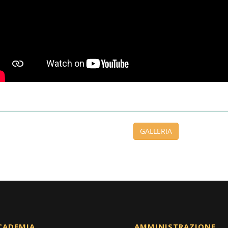
GALLERIA
CADEMIA
AMMINISTRAZIONE