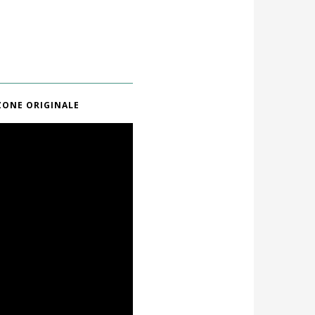
ONE ORIGINALE