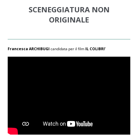
SCENEGGIATURA NON
ORIGINALE
Francesca ARCHIBUGI
candidata per il film
IL COLIBRI’