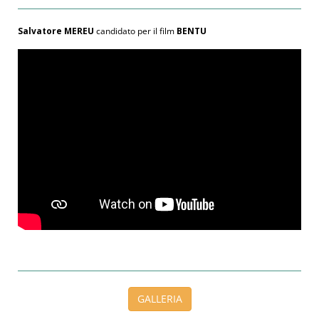
Salvatore MEREU
candidato per il film
BENTU
GALLERIA