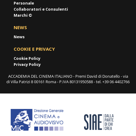
Personale
Collaboratori e Consulenti
Marchi ©
NEWS
News
COOKIE E PRIVACY
Cookie Policy
Privacy Policy
ACCADEMIA DEL CINEMA ITALIANO - Premi David di Donatello - via
di Villa Patrizi 8 00161 Roma - P.IVA 80131950588 - tel. +39 06 4402766