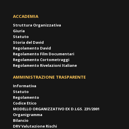
ACCADEMIA
Struttura Organizzativa
Giuria
Statuto
Storia del David
Regolamento David
Regolamento Film Documentari
Regolamento Cortometraggi
Regolamento Rivelazioni Italiane
AMMINISTRAZIONE TRASPARENTE
Informativa
Statuto
Regolamento
Codice Etico
MODELLO ORGANIZZATIVO EX D.LGS. 231/2001
Organigramma
Bilancio
DRV Valutazione Rischi