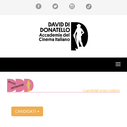
CANDIDATI