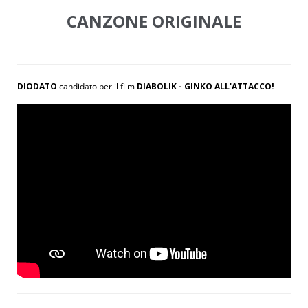
CANZONE ORIGINALE
DIODATO
candidato per il film
DIABOLIK - GINKO ALL'ATTACCO!