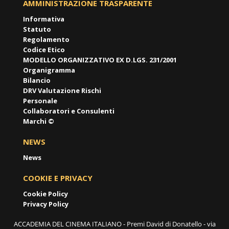
AMMINISTRAZIONE TRASPARENTE
Informativa
Statuto
Regolamento
Codice Etico
MODELLO ORGANIZZATIVO EX D.LGS. 231/2001
Organigramma
Bilancio
DRV Valutazione Rischi
Personale
Collaboratori e Consulenti
Marchi ©
NEWS
News
COOKIE E PRIVACY
Cookie Policy
Privacy Policy
ACCADEMIA DEL CINEMA ITALIANO - Premi David di Donatello - via