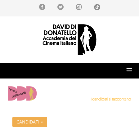
CANDIDATI