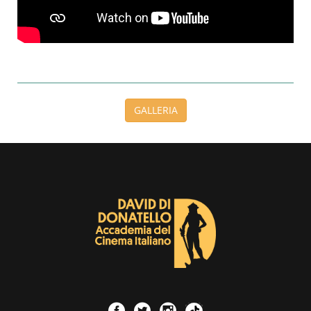
GALLERIA