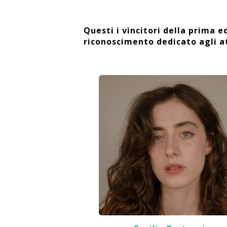
Questi i vincitori della prima e
riconoscimento dedicato agli a