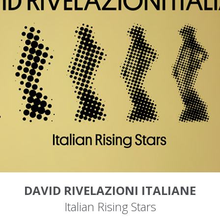
DAVID RIVELAZIONI ITALIANE
Italian Rising Stars