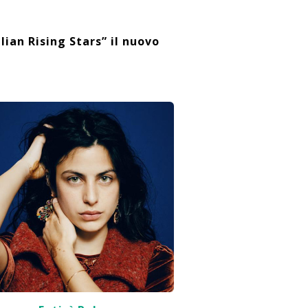
lian Rising Stars” il nuovo