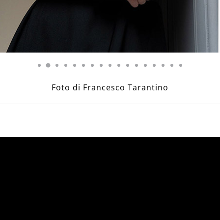
Foto di Francesco Tarantino