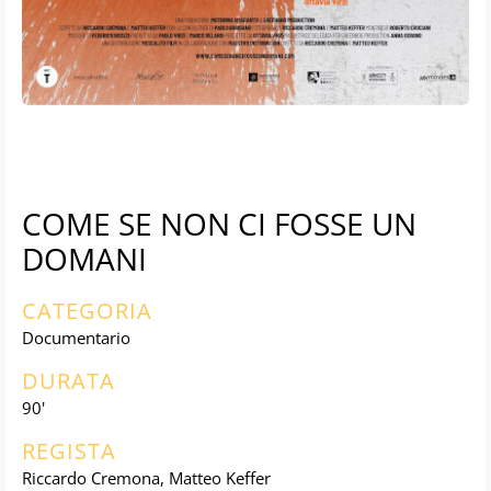
COME SE NON CI FOSSE UN
DOMANI
CATEGORIA
Documentario
DURATA
90'
REGISTA
Riccardo Cremona, Matteo Keffer