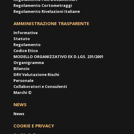
Regolamento Cortometraggi
Regolamento Rivelazioni Italiane
AMMINISTRAZIONE TRASPARENTE
Informativa
Statuto
Regolamento
Codice Etico
MODELLO ORGANIZZATIVO EX D.LGS. 231/2001
Organigramma
Bilancio
DRV Valutazione Rischi
Personale
Collaboratori e Consulenti
Marchi ©
NEWS
News
COOKIE E PRIVACY