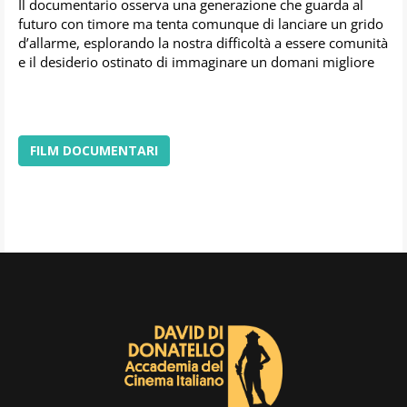
Il documentario osserva una generazione che guarda al
futuro con timore ma tenta comunque di lanciare un grido
d’allarme, esplorando la nostra difficoltà a essere comunità
e il desiderio ostinato di immaginare un domani migliore
FILM DOCUMENTARI