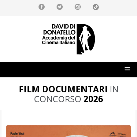
FILM DOCUMENTARI
IN
CONCORSO
2026