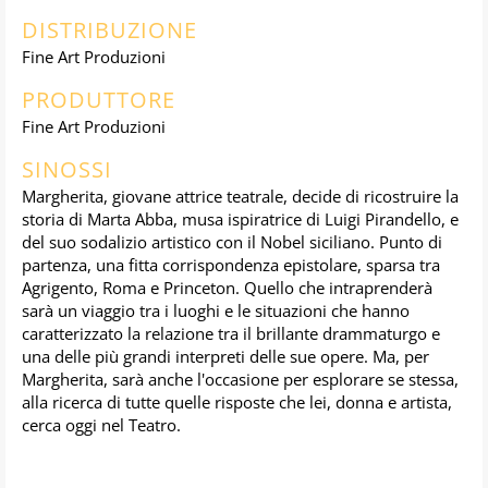
DISTRIBUZIONE
Fine Art Produzioni
PRODUTTORE
Fine Art Produzioni
SINOSSI
Margherita, giovane attrice teatrale, decide di ricostruire la
storia di Marta Abba, musa ispiratrice di Luigi Pirandello, e
del suo sodalizio artistico con il Nobel siciliano. Punto di
partenza, una fitta corrispondenza epistolare, sparsa tra
Agrigento, Roma e Princeton. Quello che intraprenderà
sarà un viaggio tra i luoghi e le situazioni che hanno
caratterizzato la relazione tra il brillante drammaturgo e
una delle più grandi interpreti delle sue opere. Ma, per
Margherita, sarà anche l'occasione per esplorare se stessa,
alla ricerca di tutte quelle risposte che lei, donna e artista,
cerca oggi nel Teatro.