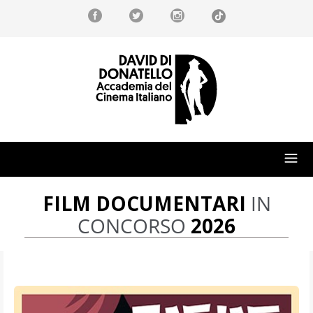
FILM DOCUMENTARI
IN
CONCORSO
2026