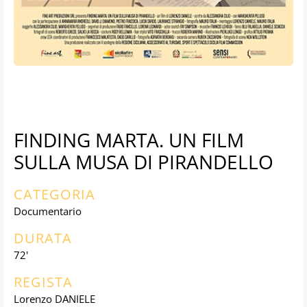
FINDING MARTA. UN FILM
SULLA MUSA DI PIRANDELLO
CATEGORIA
Documentario
DURATA
72'
REGISTA
Lorenzo DANIELE