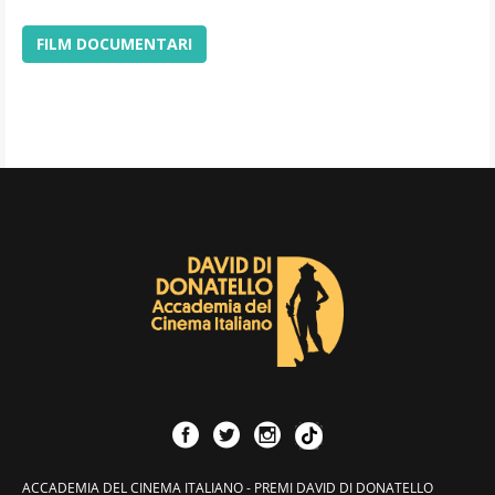
FILM DOCUMENTARI
ACCADEMIA DEL CINEMA ITALIANO - PREMI DAVID DI DONATELLO