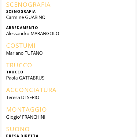
SCENOGRAFIA
SCENOGRAFIA
Carmine GUARINO
ARREDAMENTO
Alessandro MARANGOLO
COSTUMI
Mariano TUFANO
TRUCCO
TRUCCO
Paola GATTABRUSI
ACCONCIATURA
Teresa DI SERIO
MONTAGGIO
Giogio' FRANCHINI
SUONO
PRESA DIRETTA