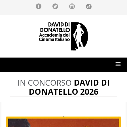
IN CONCORSO
DAVID DI
DONATELLO 2026