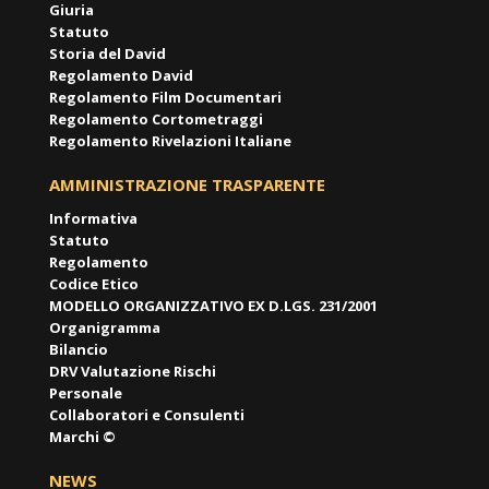
Giuria
Statuto
Storia del David
Regolamento David
Regolamento Film Documentari
Regolamento Cortometraggi
Regolamento Rivelazioni Italiane
AMMINISTRAZIONE TRASPARENTE
Informativa
Statuto
Regolamento
Codice Etico
MODELLO ORGANIZZATIVO EX D.LGS. 231/2001
Organigramma
Bilancio
DRV Valutazione Rischi
Personale
Collaboratori e Consulenti
Marchi ©
NEWS