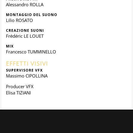
Alessandro ROLLA
MONTAGGIO DEL SUONO
Lilio ROSATO
CREAZIONE SUONI
Frédéric LE LOUET
MIX
Francesco TUMMINELLO
EFFETTI VISIVI
SUPERVISORE VFX
Massimo CIPOLLINA
Producer VFX
Elisa TIZIANI