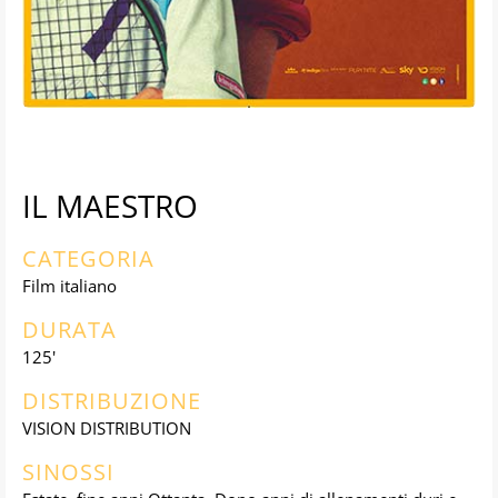
IL MAESTRO
CATEGORIA
Film italiano
DURATA
125'
DISTRIBUZIONE
VISION DISTRIBUTION
SINOSSI