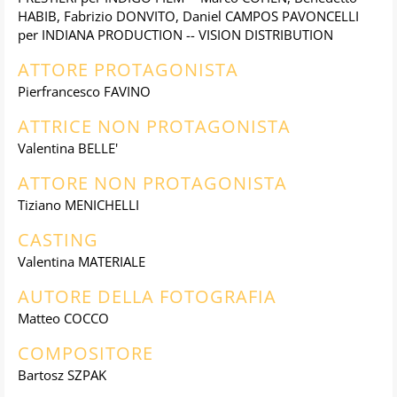
HABIB, Fabrizio DONVITO, Daniel CAMPOS PAVONCELLI
per INDIANA PRODUCTION -- VISION DISTRIBUTION
ATTORE PROTAGONISTA
Pierfrancesco FAVINO
ATTRICE NON PROTAGONISTA
Valentina BELLE'
ATTORE NON PROTAGONISTA
Tiziano MENICHELLI
CASTING
Valentina MATERIALE
AUTORE DELLA FOTOGRAFIA
Matteo COCCO
COMPOSITORE
Bartosz SZPAK