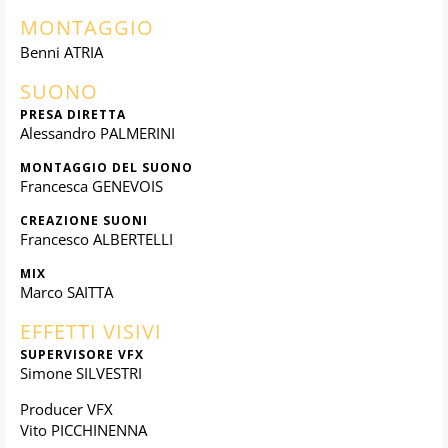
MONTAGGIO
Benni ATRIA
SUONO
PRESA DIRETTA
Alessandro PALMERINI
MONTAGGIO DEL SUONO
Francesca GENEVOIS
CREAZIONE SUONI
Francesco ALBERTELLI
MIX
Marco SAITTA
EFFETTI VISIVI
SUPERVISORE VFX
Simone SILVESTRI
Producer VFX
Vito PICCHINENNA