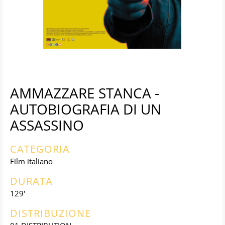
AMMAZZARE STANCA -
AUTOBIOGRAFIA DI UN
ASSASSINO
CATEGORIA
Film italiano
DURATA
129'
DISTRIBUZIONE