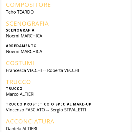
COMPOSITORE
Teho TEARDO
SCENOGRAFIA
SCENOGRAFIA
Noemi MARCHICA
ARREDAMENTO
Noemi MARCHICA
COSTUMI
Francesca VECCHI -- Roberta VECCHI
TRUCCO
TRUCCO
Marco ALTIERI
TRUCCO PROSTETICO O SPECIAL MAKE-UP
Vincenzo FASCIATO -- Sergio STIVALETTI
ACCONCIATURA
Daniela ALTIERI