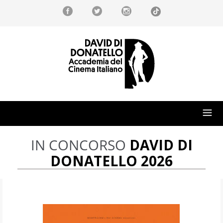
IN CONCORSO
DAVID DI
DONATELLO 2026