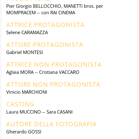
Pier Giorgio BELLOCCHIO, MANETTI bros. per
MOMPRACEM -- con RAI CINEMA
ATTRICE PROTAGONISTA
Selene CARAMAZZA
ATTORE PROTAGONISTA
Gabriel MONTESI
ATTRICE NON PROTAGONISTA
Aglaia MORA -- Cristiana VACCARO
ATTORE NON PROTAGONISTA
Vinicio MARCHIONI
CASTING
Laura MUCCINO -- Sara CASANI
AUTORE DELLA FOTOGRAFIA
Gherardo GOSSI