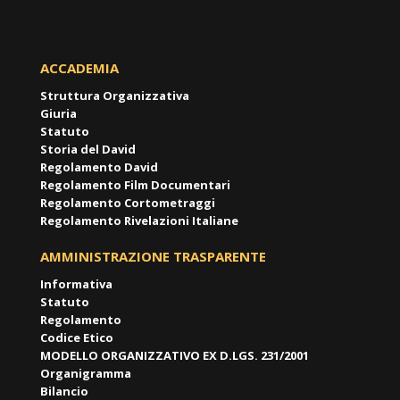
ACCADEMIA
Struttura Organizzativa
Giuria
Statuto
Storia del David
Regolamento David
Regolamento Film Documentari
Regolamento Cortometraggi
Regolamento Rivelazioni Italiane
AMMINISTRAZIONE TRASPARENTE
Informativa
Statuto
Regolamento
Codice Etico
MODELLO ORGANIZZATIVO EX D.LGS. 231/2001
Organigramma
Bilancio