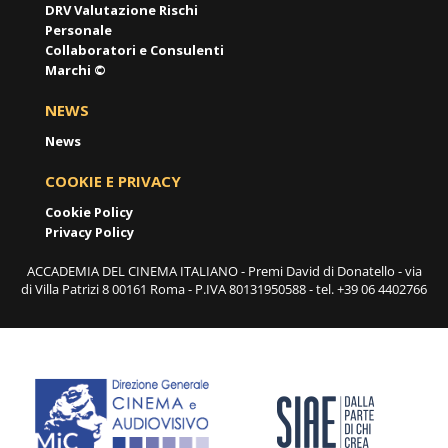
DRV Valutazione Rischi
Personale
Collaboratori e Consulenti
Marchi ©
NEWS
News
COOKIE E PRIVACY
Cookie Policy
Privacy Policy
ACCADEMIA DEL CINEMA ITALIANO - Premi David di Donatello - via
di Villa Patrizi 8 00161 Roma - P.IVA 80131950588 - tel. +39 06 4402766