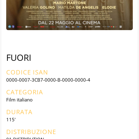
FUORI
CODICE ISAN
0000-0007-3CB7-0000-B-0000-0000-4
CATEGORIA
Film italiano
DURATA
115'
DISTRIBUZIONE