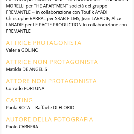
MORELLI per THE APARTMENT società del gruppo
FREMANTLE -- in collaborazione con Toufik AYADI,
Christophe BARRAL per SRAB FILMS, Jean LABADIE, Alice
LABADIE per LE PACTE PRODUCTION in collaborazione con
FREMANTLE
ATTRICE PROTAGONISTA
Valeria GOLINO
ATTRICE NON PROTAGONISTA
Matilda DE ANGELIS
ATTORE NON PROTAGONISTA
Corrado FORTUNA
CASTING
Paola ROTA -- Raffaele DI FLORIO
AUTORE DELLA FOTOGRAFIA
Paolo CARNERA