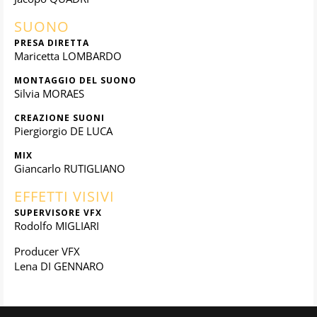
SUONO
PRESA DIRETTA
Maricetta LOMBARDO
MONTAGGIO DEL SUONO
Silvia MORAES
CREAZIONE SUONI
Piergiorgio DE LUCA
MIX
Giancarlo RUTIGLIANO
EFFETTI VISIVI
SUPERVISORE VFX
Rodolfo MIGLIARI
Producer VFX
Lena DI GENNARO