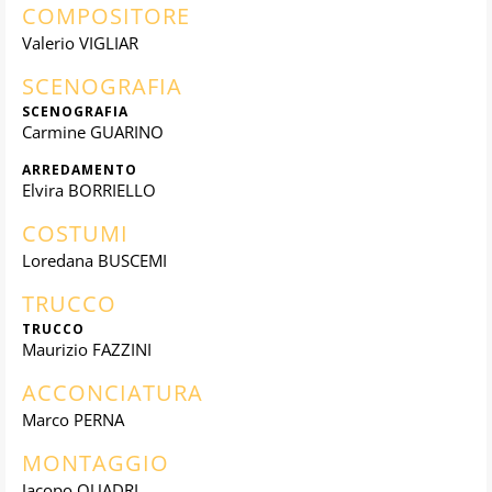
COMPOSITORE
Valerio VIGLIAR
SCENOGRAFIA
SCENOGRAFIA
Carmine GUARINO
ARREDAMENTO
Elvira BORRIELLO
COSTUMI
Loredana BUSCEMI
TRUCCO
TRUCCO
Maurizio FAZZINI
ACCONCIATURA
Marco PERNA
MONTAGGIO
Jacopo QUADRI