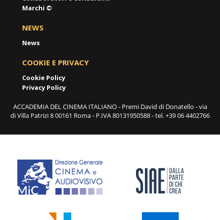
Marchi ©
NEWS
News
COOKIE E PRIVACY
Cookie Policy
Privacy Policy
ACCADEMIA DEL CINEMA ITALIANO - Premi David di Donatello - via
di Villa Patrizi 8 00161 Roma - P.IVA 80131950588 - tel. +39 06 4402766