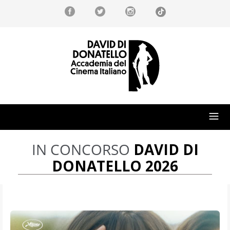
IN CONCORSO
DAVID DI
DONATELLO 2026