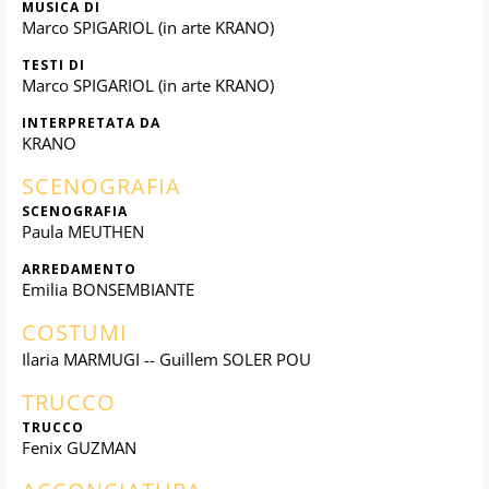
MUSICA DI
Marco SPIGARIOL (in arte KRANO)
TESTI DI
Marco SPIGARIOL (in arte KRANO)
INTERPRETATA DA
KRANO
SCENOGRAFIA
SCENOGRAFIA
Paula MEUTHEN
ARREDAMENTO
Emilia BONSEMBIANTE
COSTUMI
Ilaria MARMUGI -- Guillem SOLER POU
TRUCCO
TRUCCO
Fenix GUZMAN