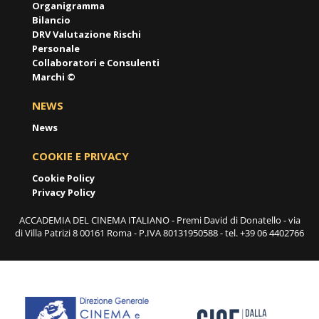
Organigramma
Bilancio
DRV Valutazione Rischi
Personale
Collaboratori e Consulenti
Marchi ©
NEWS
News
COOKIE E PRIVACY
Cookie Policy
Privacy Policy
ACCADEMIA DEL CINEMA ITALIANO - Premi David di Donatello - via
di Villa Patrizi 8 00161 Roma - P.IVA 80131950588 - tel. +39 06 4402766