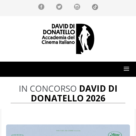
IN CONCORSO
DAVID DI
DONATELLO 2026