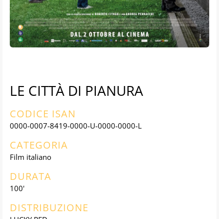
LE CITTÀ DI PIANURA
CODICE ISAN
0000-0007-8419-0000-U-0000-0000-L
CATEGORIA
Film italiano
DURATA
100'
DISTRIBUZIONE