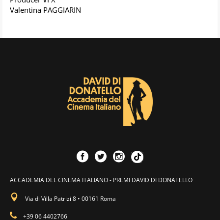
Valentina PAGGIARIN
ACCADEMIA DEL CINEMA ITALIANO - PREMI DAVID DI DONATELLO
Via di Villa Patrizi 8 • 00161 Roma
+39 06 4402766