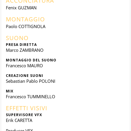
ACCONCIATURA
Fenix GUZMAN
MONTAGGIO
Paolo COTTIGNOLA
SUONO
PRESA DIRETTA
Marco ZAMBRANO
MONTAGGIO DEL SUONO
Francesco MAURO
CREAZIONE SUONI
Sebastian Pablo POLONI
MIX
Francesco TUMMINELLO
EFFETTI VISIVI
SUPERVISORE VFX
Erik CARETTA
Producer VFX