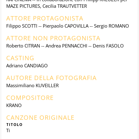
MAZE PICTURES, Cecilia TRAUTVETTER
ATTORE PROTAGONISTA
Filippo SCOTTI -- Pierpaolo CAPOVILLA -- Sergio ROMANO
ATTORE NON PROTAGONISTA
Roberto CITRAN -- Andrea PENNACCHI -- Denis FASOLO
CASTING
Adriano CANDIAGO
AUTORE DELLA FOTOGRAFIA
Massimiliano KUVEILLER
COMPOSITORE
KRANO
CANZONE ORIGINALE
TITOLO
Ti