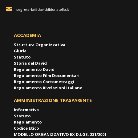
segreteria@daviddidonatello.it
ACCADEMIA
Struttura Organizzativa
Giuria
Statuto
Storia del David
Regolamento David
Regolamento Film Documentari
Regolamento Cortometraggi
Regolamento Rivelazioni Italiane
AMMINISTRAZIONE TRASPARENTE
Informativa
Statuto
Regolamento
Codice Etico
MODELLO ORGANIZZATIVO EX D.LGS. 231/2001