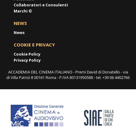
Collaboratori e Consulenti
Marchi ©
NEWS
News
COOKIE E PRIVACY
Cookie Policy
Privacy Policy
ACCADEMIA DEL CINEMA ITALIANO - Premi David di Donatello - via
di Villa Patrizi 8 00161 Roma - P.IVA 80131950588 - tel. +39 06 4402766