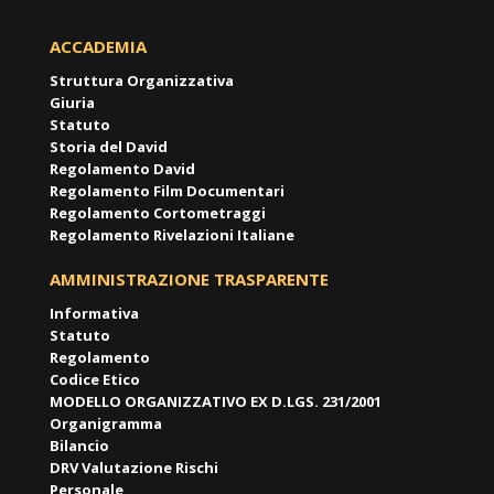
ACCADEMIA
Struttura Organizzativa
Giuria
Statuto
Storia del David
Regolamento David
Regolamento Film Documentari
Regolamento Cortometraggi
Regolamento Rivelazioni Italiane
AMMINISTRAZIONE TRASPARENTE
Informativa
Statuto
Regolamento
Codice Etico
MODELLO ORGANIZZATIVO EX D.LGS. 231/2001
Organigramma
Bilancio
DRV Valutazione Rischi
Personale