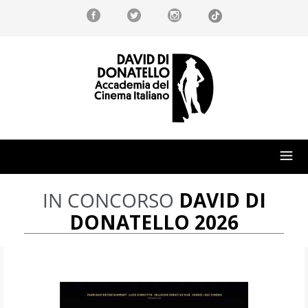
IN CONCORSO
DAVID DI
DONATELLO 2026