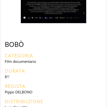
BOBÒ
CATEGORIA
Film documentario
DURATA
81'
REGISTA
Pippo DELBONO
DISTRIBUZIONE