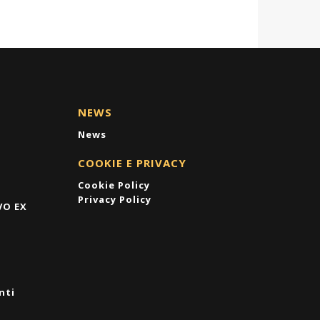
NEWS
News
COOKIE E PRIVACY
Cookie Policy
Privacy Policy
VO EX
nti