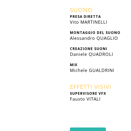
SUONO
PRESA DIRETTA
Vito MARTINELLI
MONTAGGIO DEL SUONO
Alessandro QUAGLIO
CREAZIONE SUONI
Daniele QUADROLI
MIX
Michele GUALDRINI
EFFETTI VISIVI
SUPERVISORE VFX
Fausto VITALI