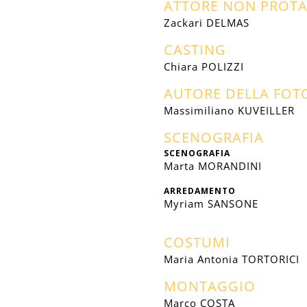
ATTORE NON PROT
Zackari DELMAS
CASTING
Chiara POLIZZI
AUTORE DELLA FOT
Massimiliano KUVEILLER
SCENOGRAFIA
SCENOGRAFIA
Marta MORANDINI
ARREDAMENTO
Myriam SANSONE
COSTUMI
Maria Antonia TORTORICI
MONTAGGIO
Marco COSTA