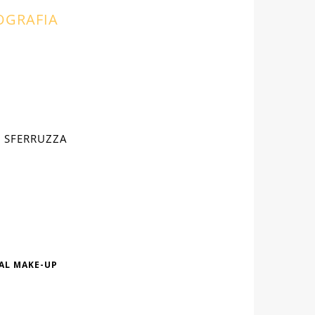
OGRAFIA
la SFERRUZZA
AL MAKE-UP