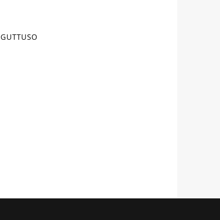
o GUTTUSO