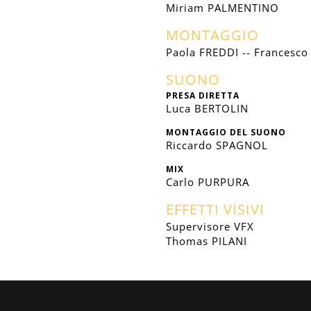
Miriam PALMENTINO
MONTAGGIO
Paola FREDDI -- Francesc
SUONO
PRESA DIRETTA
Luca BERTOLIN
MONTAGGIO DEL SUONO
Riccardo SPAGNOL
MIX
Carlo PURPURA
EFFETTI VISIVI
Supervisore VFX
Thomas PILANI