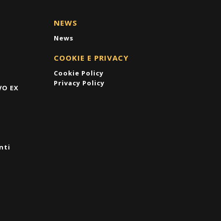
NEWS
News
COOKIE E PRIVACY
Cookie Policy
Privacy Policy
VO EX
nti