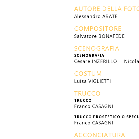
AUTORE DELLA FOT
Alessandro ABATE
COMPOSITORE
Salvatore BONAFEDE
SCENOGRAFIA
SCENOGRAFIA
Cesare INZERILLO -- Nico
COSTUMI
Luisa VIGLIETTI
TRUCCO
TRUCCO
Franco CASAGNI
TRUCCO PROSTETICO O SPECI
Franco CASAGNI
ACCONCIATURA